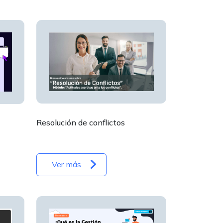
Resolución de conflictos
Ver más