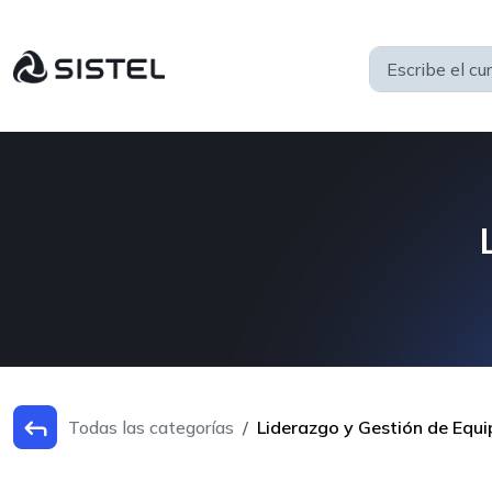
Todas las categorías
Liderazgo y Gestión de Equ