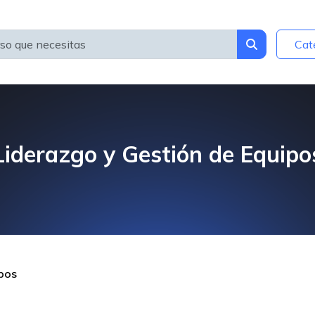
Cat
Liderazgo y Gestión de Equipo
ipos