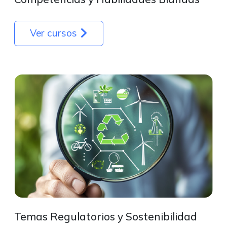
Ver cursos
Temas Regulatorios y Sostenibilidad