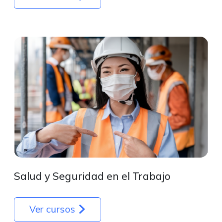
Salud y Seguridad en el Trabajo
Ver cursos