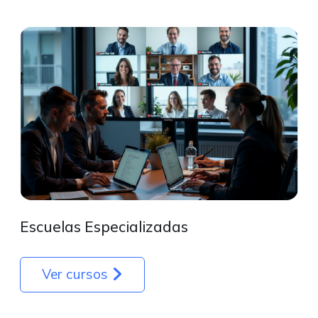
Escuelas Especializadas
Ver cursos