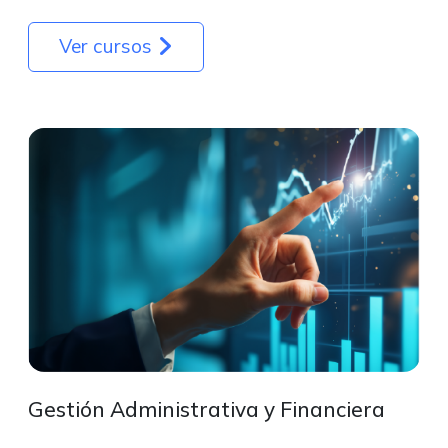
Ver cursos
Gestión Administrativa y Financiera