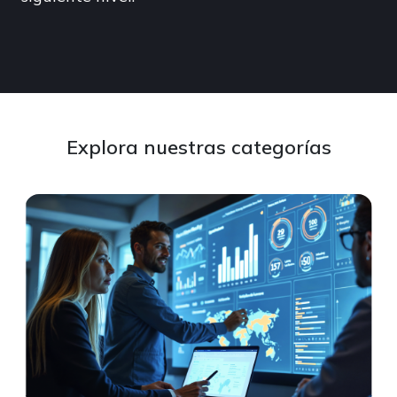
Explora nuestras categorías