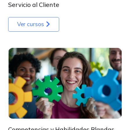
Servicio al Cliente
Ver cursos
Competencias y Habilidades Blandas