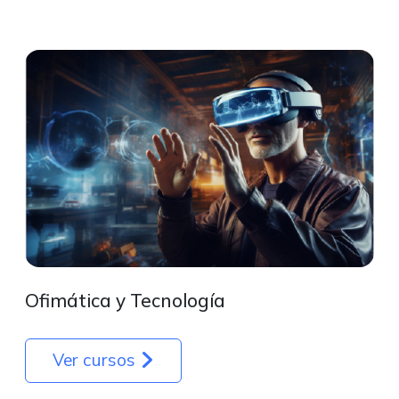
Ofimática y Tecnología
Ver cursos