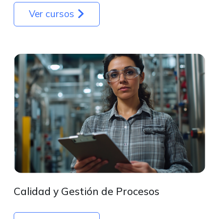
Ver cursos
Calidad y Gestión de Procesos