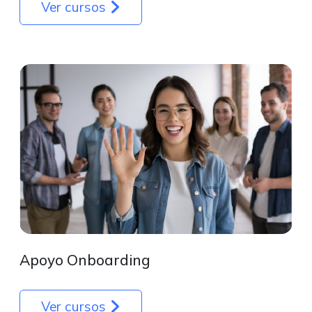
Ver cursos
Apoyo Onboarding
Ver cursos