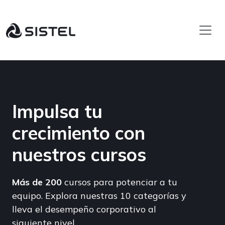
Impulsa tu
crecimiento con
nuestros cursos
Más de 200
cursos para potenciar a tu
equipo. Explora nuestras 10 categorías y
lleva el desempeño corporativo al
siguiente nivel.