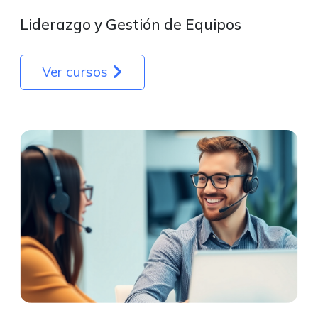
Liderazgo y Gestión de Equipos
Ver cursos