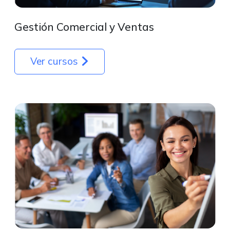
Gestión Comercial y Ventas
Ver cursos