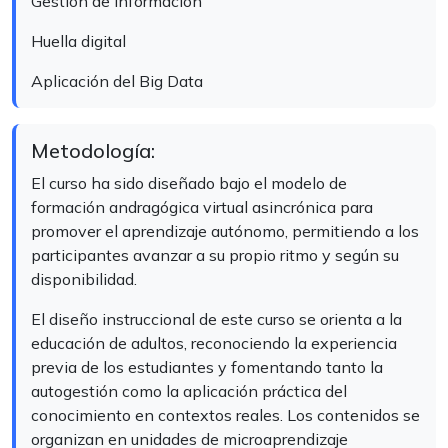
Gestión de información
Huella digital
Aplicación del Big Data
Metodología:
El curso ha sido diseñado bajo el modelo de
formación andragógica virtual asincrónica para
promover el aprendizaje autónomo, permitiendo a los
participantes avanzar a su propio ritmo y según su
disponibilidad.
El diseño instruccional de este curso se orienta a la
educación de adultos, reconociendo la experiencia
previa de los estudiantes y fomentando tanto la
autogestión como la aplicación práctica del
conocimiento en contextos reales. Los contenidos se
organizan en unidades de microaprendizaje