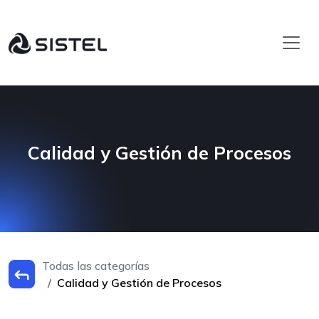
Calidad y Gestión de Procesos
Todas las categorías
Calidad y Gestión de Procesos