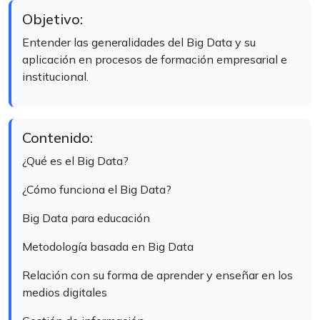
Objetivo:
Entender las generalidades del Big Data y su
aplicación en procesos de formación empresarial e
institucional.
Contenido:
¿Qué es el Big Data?
¿Cómo funciona el Big Data?
Big Data para educación
Metodología basada en Big Data
Relación con su forma de aprender y enseñar en los
medios digitales