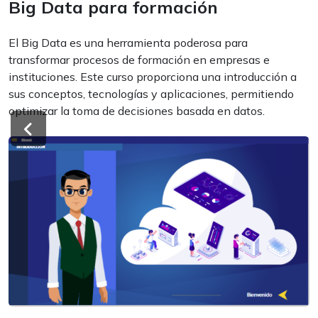
Big Data para formación
El Big Data es una herramienta poderosa para
transformar procesos de formación en empresas e
instituciones. Este curso proporciona una introducción a
sus conceptos, tecnologías y aplicaciones, permitiendo
optimizar la toma de decisiones basada en datos.