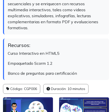
secuenciales y se enriquecen con recursos
multimedia interactivos, tales como videos
explicativos, simuladores, infografías, lecturas
complementarias en formato PDF y evaluaciones
formativas.
Recursos:
Curso Interactivo en HTML5
Empaquetado Scorm 1.2
Banco de preguntas para certificación
Código: CGP006
Duración: 10 minutos