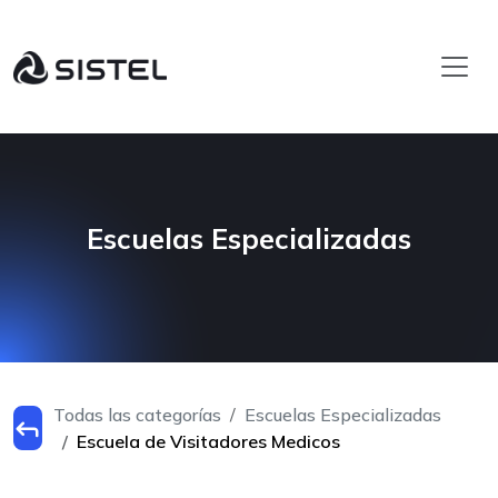
Escuelas Especializadas
Todas las categorías
Escuelas Especializadas
Escuela de Visitadores Medicos