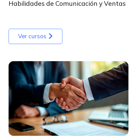
Habilidades de Comunicación y Ventas
Ver cursos