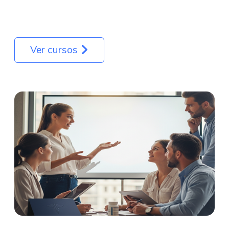
Ver cursos