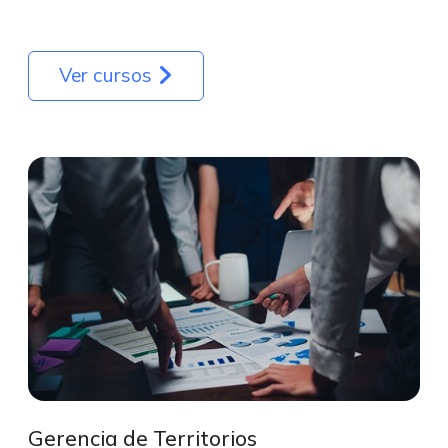
Ver cursos
Gerencia de Territorios