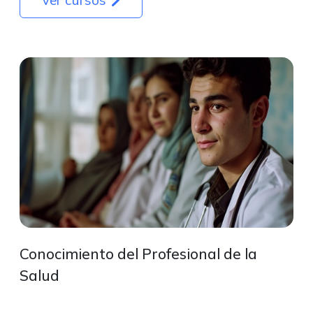
Conocimiento del Profesional de la
Salud