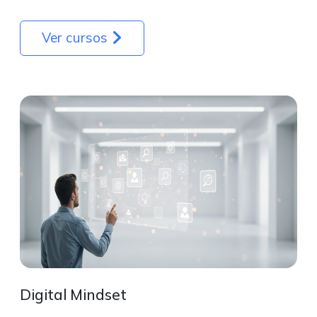
Ver cursos
Digital Mindset