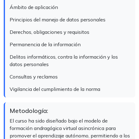
Ámbito de aplicación
Principios del manejo de datos personales
Derechos, obligaciones y requisitos
Permanencia de la información
Delitos informáticos, contra la información y los
datos personales
Consultas y reclamos
Vigilancia del cumplimiento de la norma
Metodología:
El curso ha sido diseñado bajo el modelo de
formación andragógica virtual asincrónica para
promover el aprendizaje autónomo, permitiendo a los