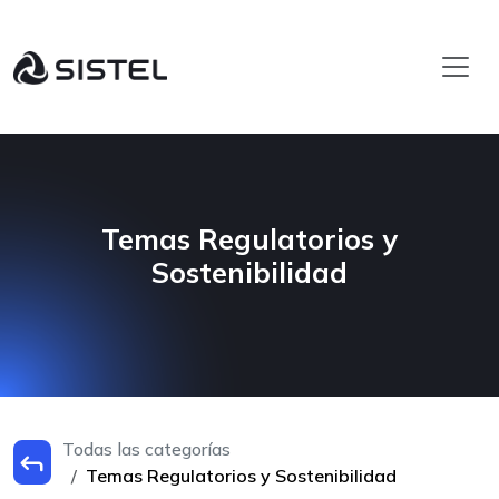
Temas Regulatorios y
Sostenibilidad
Todas las categorías
Temas Regulatorios y Sostenibilidad