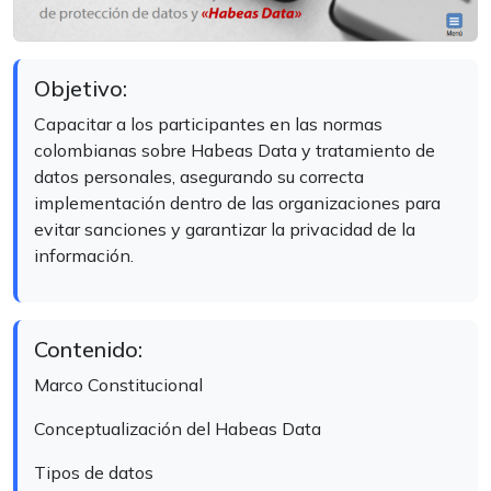
Objetivo:
Capacitar a los participantes en las normas
colombianas sobre Habeas Data y tratamiento de
datos personales, asegurando su correcta
implementación dentro de las organizaciones para
evitar sanciones y garantizar la privacidad de la
información.
Contenido:
Marco Constitucional
Conceptualización del Habeas Data
Tipos de datos