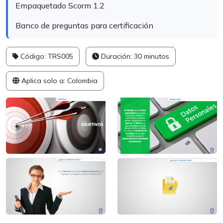
Empaquetado Scorm 1.2
Banco de preguntas para certificación
Código: TRS005
Duración: 30 minutos
Aplica solo a: Colombia