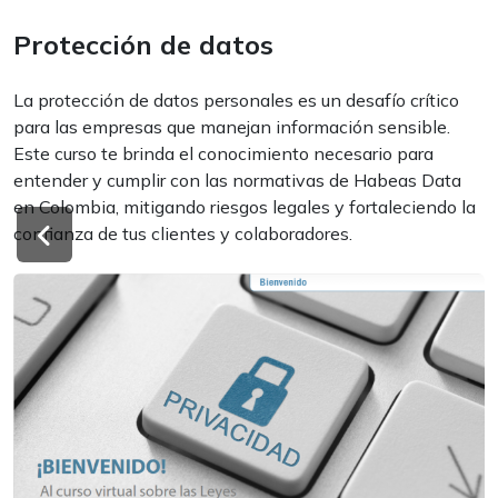
Protección de datos
La protección de datos personales es un desafío crítico
para las empresas que manejan información sensible.
Este curso te brinda el conocimiento necesario para
entender y cumplir con las normativas de Habeas Data
en Colombia, mitigando riesgos legales y fortaleciendo la
confianza de tus clientes y colaboradores.