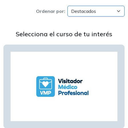
Ordenar por:
Selecciona el curso de tu interés