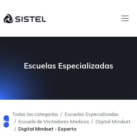
Escuelas Especializadas
Todas las categorías
Escuelas Especializadas
Escuela de Visitadores Medicos
Digital Mindset
Digital Mindset - Experto