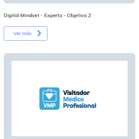
Digital Mindset - Experto - Objetivo 2
Ver más