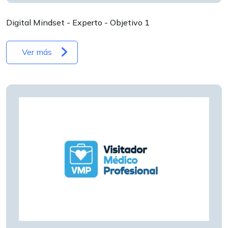
Digital Mindset - Experto - Objetivo 1
Ver más