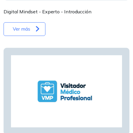
Digital Mindset - Experto - Introducción
Ver más